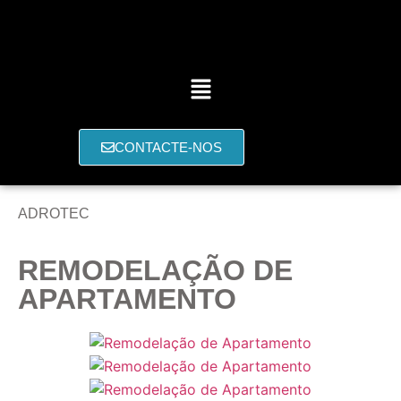
CONTACTE-NOS
ADROTEC
REMODELAÇÃO DE
APARTAMENTO