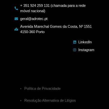
+ 351 924 259 131 (chamada para a rede
móvel nacional)
geral@adrotec.pt
Avenida Marechal Gomes da Costa, Nº 1551
4150-360 Porto
LinkedIn
Instagram
Política de Privacidade
Resolução Alternativa de Litígios