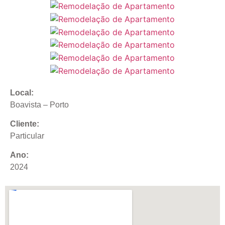
Local:
Boavista – Porto
Cliente:
Particular
Ano:
2024