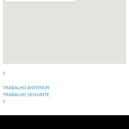
TRABALHO ANTERIOR
TRABALHO SEGUINTE